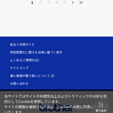
1
2
3
4
5
総合ご利用ガイド
特定商取引に関する法律に基づく表示
よくあるご質問(FAQ)
サイトマップ
個人情報の取り扱いについて
お問い合わせ
当サイトではサイトの利便性向上およびトラフィックの分析を目
的としてCookieを使用しています。
サイトの閲覧を継続された場合、Cookieの利用に同意したことと
絞り込み
いたします。