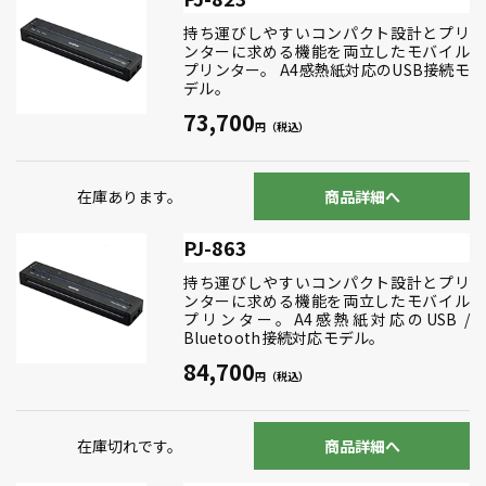
持ち運びしやすいコンパクト設計とプリ
ンターに求める機能を両立したモバイル
プリンター。 A4感熱紙対応のUSB接続モ
デル。
73,700
在庫あります。
商品詳細へ
PJ-863
持ち運びしやすいコンパクト設計とプリ
ンターに求める機能を両立したモバイル
プリンター。A4感熱紙対応のUSB /
Bluetooth接続対応モデル。
84,700
在庫切れです。
商品詳細へ