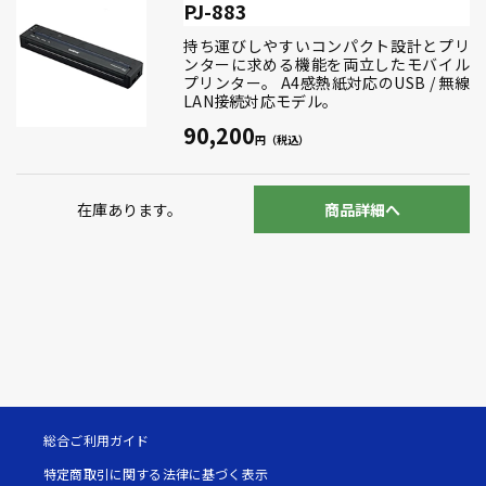
PJ-883
持ち運びしやすいコンパクト設計とプリ
ンターに求める機能を両立したモバイル
プリンター。 A4感熱紙対応のUSB / 無線
LAN接続対応モデル。
90,200
在庫あります。
商品詳細へ
総合ご利用ガイド
特定商取引に関する法律に基づく表示