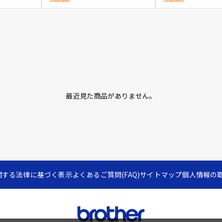
最近見た商品がありません。
関する法律に基づく表示
よくあるご質問(FAQ)
サイトマップ
個人情報の