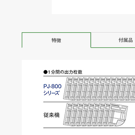
付属品
特徴