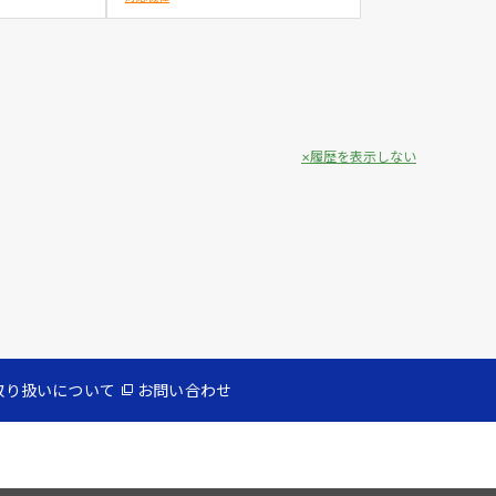
履歴を表示しない
取り扱いについて
お問い合わせ