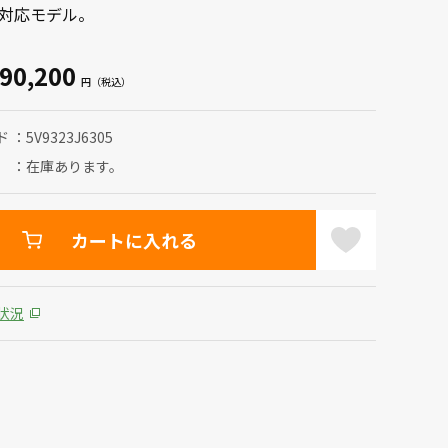
続対応モデル。
90,200
ド
5V9323J6305
在庫あります。
カートに入れる
状況