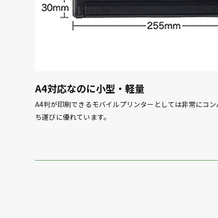
A4対応なのに小型・軽量
A4判が印刷できるモバイルプリンターとしては非常にコン
ち運びに優れています。