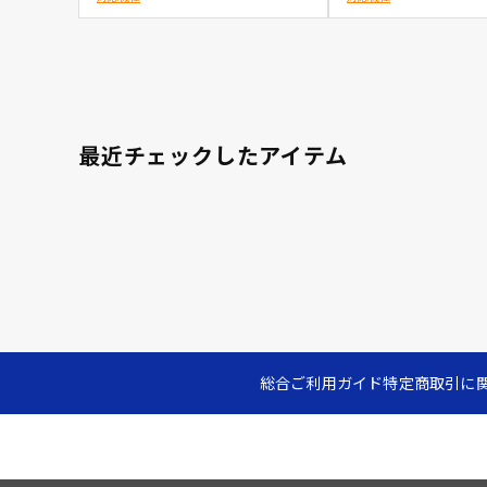
最近チェックしたアイテム
総合ご利用ガイド
特定商取引に