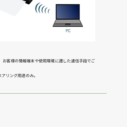
。 お客様の情報端末や使用環境に適した通信手段でご
とのペアリング用途のみ。