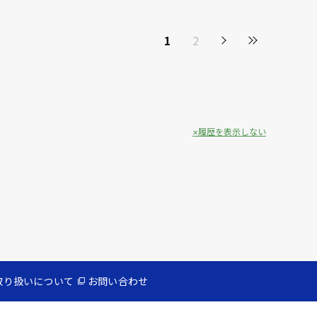
1
2
履歴を表示しない
取り扱いについて
お問い合わせ