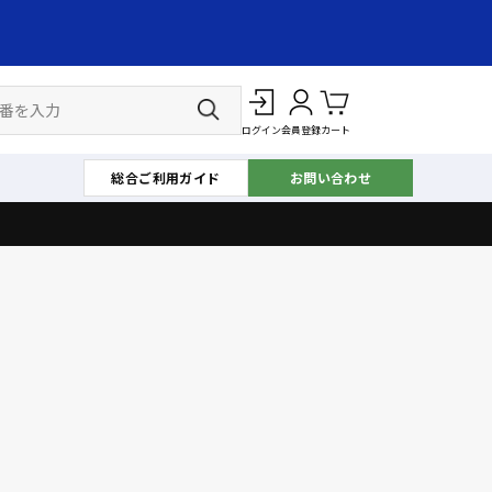
ログイン
会員登録
カート
総合ご利用ガイド
お問い合わせ