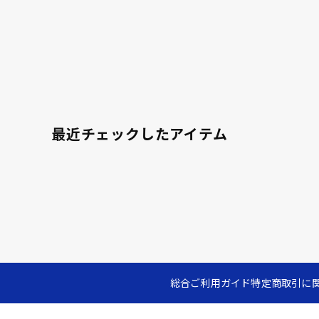
最近チェックしたアイテム
総合ご利用ガイド
特定商取引に