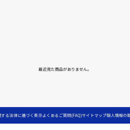
最近見た商品がありません。
関する法律に基づく表示
よくあるご質問(FAQ)
サイトマップ
個人情報の