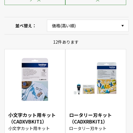
並べ替え
12
件あります
小文字カット用キット
ロータリー刃キット
（CADXVBKIT1）
（CADXRBKIT1）
小文字カット用キット
ロータリー刃キット