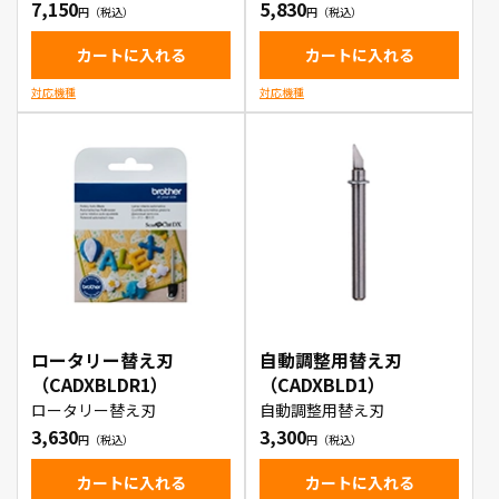
7,150
5,830
カートに入れる
カートに入れる
対応機種
対応機種
ロータリー替え刃
自動調整用替え刃
（CADXBLDR1）
（CADXBLD1）
ロータリー替え刃
自動調整用替え刃
3,630
3,300
カートに入れる
カートに入れる