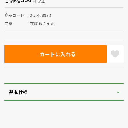
通常価格
商品コード
XC1408998
在庫
在庫あります。
基本仕様