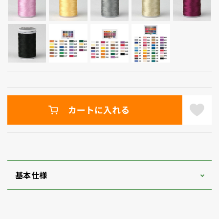
カートに入れる
基本仕様