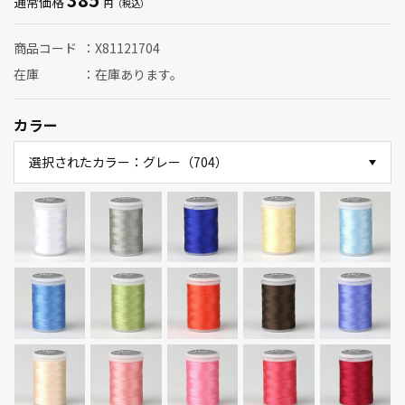
通常価格
商品コード
X81121704
在庫
在庫あります。
カラー
選択されたカラー：グレー（704）