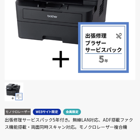
出張修理サービスパック5年付き。無線LAN対応、ADF搭載ファク
ス機能搭載・両面同時スキャン対応。モノクロレーザー複合機