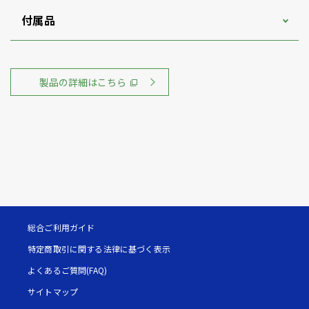
付属品
製品の詳細はこちら
総合ご利用ガイド
特定商取引に関する法律に基づく表示
よくあるご質問(FAQ)
サイトマップ