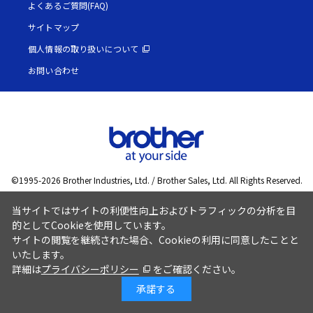
よくあるご質問(FAQ)
サイトマップ
個人情報の取り扱いについて
お問い合わせ
©1995-
2026
Brother Industries, Ltd. / Brother Sales, Ltd. All Rights Reserved.
当サイトではサイトの利便性向上およびトラフィックの分析を目
的としてCookieを使用しています。
サイトの閲覧を継続された場合、Cookieの利用に同意したことと
いたします。
詳細は
プライバシーポリシー
をご確認ください。
承諾する