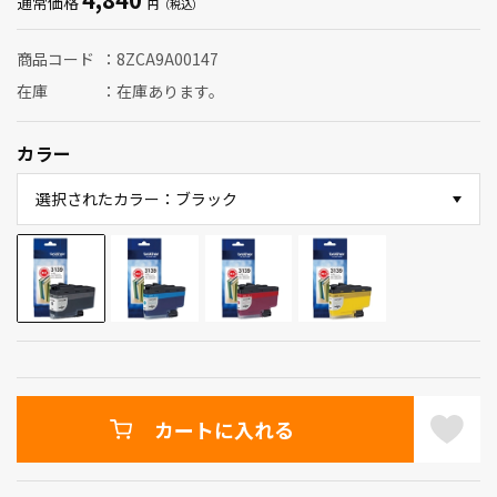
通常価格
商品コード
8ZCA9A00147
在庫
在庫あります。
カラー
選択されたカラー：ブラック
カートに入れる