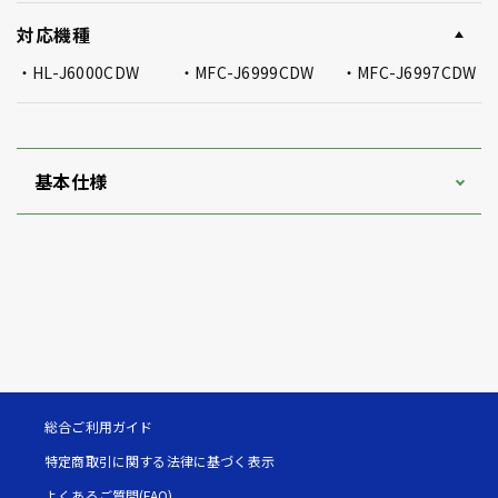
対応機種
HL-J6000CDW
MFC-J6999CDW
MFC-J6997CDW
基本仕様
総合ご利用ガイド
特定商取引に関する法律に基づく表示
よくあるご質問(FAQ)