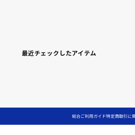
最近チェックしたアイテム
総合ご利用ガイド
特定商取引に