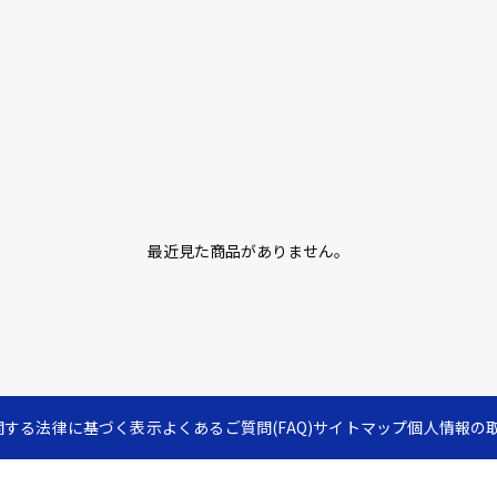
最近見た商品がありません。
関する法律に基づく表示
よくあるご質問(FAQ)
サイトマップ
個人情報の