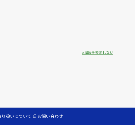
履歴を表示しない
取り扱いについて
お問い合わせ