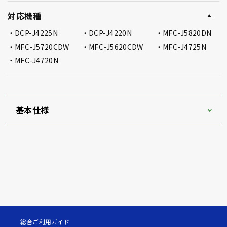
対応機種
DCP-J4225N
DCP-J4220N
MFC-J5820DN
MFC-J5720CDW
MFC-J5620CDW
MFC-J4725N
MFC-J4720N
基本仕様
総合ご利用ガイド