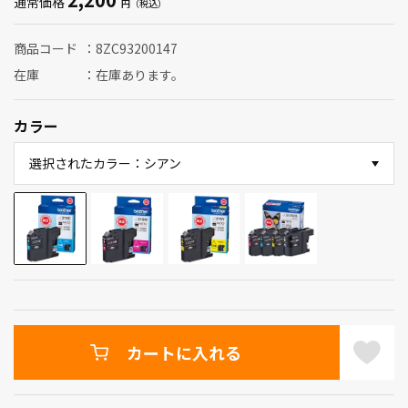
通常価格
商品コード
8ZC93200147
在庫
在庫あります。
カラー
選択されたカラー：シアン
カートに入れる