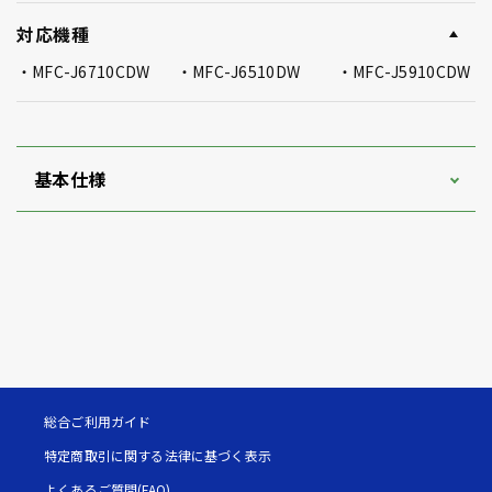
対応機種
MFC-J6710CDW
MFC-J6510DW
MFC-J5910CDW
基本仕様
総合ご利用ガイド
特定商取引に関する法律に基づく表示
よくあるご質問(FAQ)