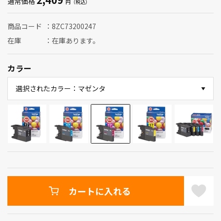
通常価格
商品コード
8ZC73200247
在庫
在庫あります。
カラー
選択されたカラー：マゼンタ
カートに入れる