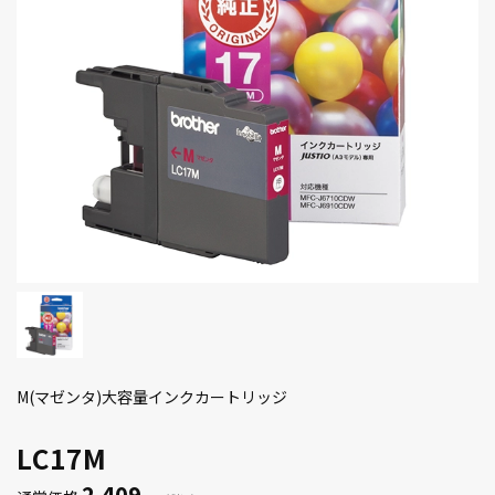
M(マゼンタ)大容量インクカートリッジ
LC17M
2,409