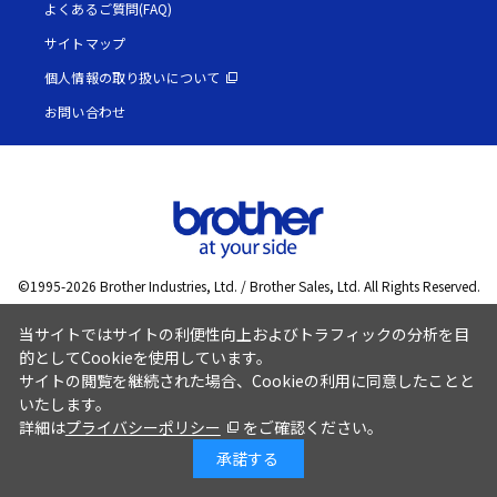
よくあるご質問(FAQ)
サイトマップ
個人情報の取り扱いについて
お問い合わせ
©1995-
2026
Brother Industries, Ltd. / Brother Sales, Ltd. All Rights Reserved.
当サイトではサイトの利便性向上およびトラフィックの分析を目
的としてCookieを使用しています。
サイトの閲覧を継続された場合、Cookieの利用に同意したことと
いたします。
詳細は
プライバシーポリシー
をご確認ください。
承諾する