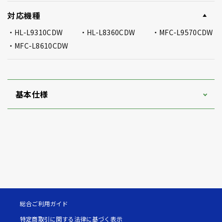
対応機種
HL-L9310CDW
HL-L8360CDW
MFC-L9570CDW
MFC-L8610CDW
基本仕様
総合ご利用ガイド
特定商取引に関する法律に基づく表示