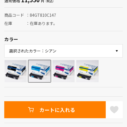
通常価格
商品コード
84GT810C147
在庫
在庫あります。
カラー
選択されたカラー：シアン
カートに入れる