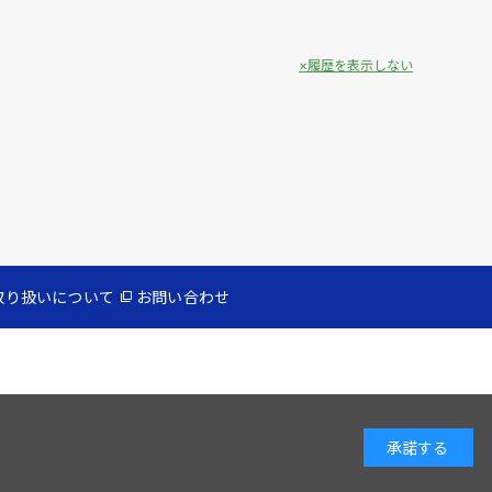
履歴を表示しない
取り扱いについて
お問い合わせ
承諾する