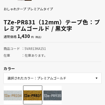
おしゃれテープ プレミアムタイプ
TZe-PR831（12mm）テープ色：プ
レミアムゴールド / 黒文字
1,430
通常価格
商品コード
5VA913KA151
在庫
在庫あります。
カラー
選択されたカラー：プレミアムゴールド