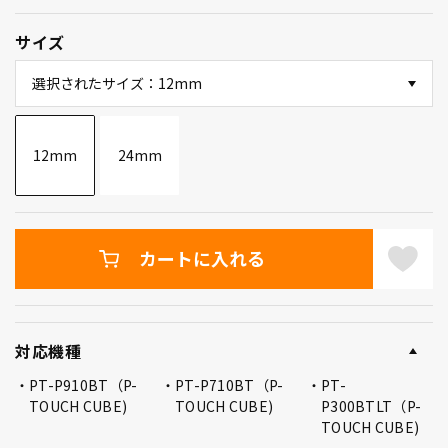
サイズ
選択されたサイズ：12mm
12mm
24mm
カートに入れる
対応機種
PT-P910BT（P-
PT-P710BT（P-
PT-
TOUCH CUBE)
TOUCH CUBE)
P300BTLT（P-
TOUCH CUBE)