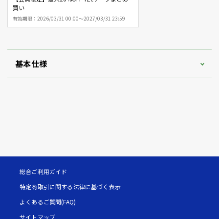
買い
有効期限：
2026/03/31 00:00～2027/03/31 23:59
基本仕様
総合ご利用ガイド
特定商取引に関する法律に基づく表示
よくあるご質問(FAQ)
サイトマップ