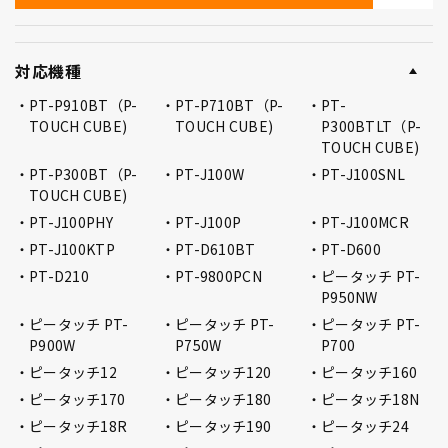
対応機種
PT-P910BT（P-
PT-P710BT（P-
PT-
TOUCH CUBE)
TOUCH CUBE)
P300BTLT（P-
TOUCH CUBE)
PT-P300BT（P-
PT-J100W
PT-J100SNL
TOUCH CUBE)
PT-J100PHY
PT-J100P
PT-J100MCR
PT-J100KTP
PT-D610BT
PT-D600
PT-D210
PT-9800PCN
ピータッチ PT-
P950NW
ピータッチ PT-
ピータッチ PT-
ピータッチ PT-
P900W
P750W
P700
ピータッチ12
ピータッチ120
ピータッチ160
ピータッチ170
ピータッチ180
ピータッチ18N
ピータッチ18R
ピータッチ190
ピータッチ24