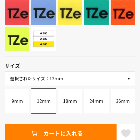
サイズ
選択されたサイズ：12mm
9mm
12mm
18mm
24mm
36mm
カートに入れる