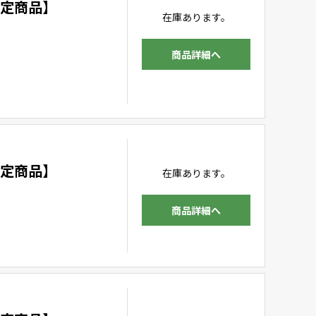
限定商品】
在庫あります。
商品詳細へ
限定商品】
在庫あります。
商品詳細へ