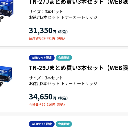
TN-27Jまとめ買い3本セット【WEB
サイズ：3本セット
お徳用3本セット トナーカートリッジ
31,350
会員価格 29,781
TN-29Jまとめ買い3本セット【WEB
サイズ：3本セット
お徳用3本セット トナーカートリッジ
34,650
会員価格 32,916