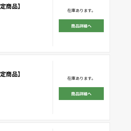
限定商品】
在庫あります。
商品詳細へ
限定商品】
在庫あります。
商品詳細へ