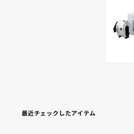
最近チェックしたアイテム