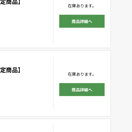
限定商品】
在庫あります。
商品詳細へ
限定商品】
在庫あります。
商品詳細へ