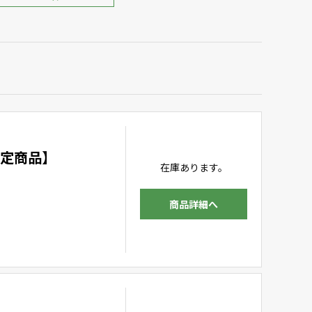
限定商品】
在庫あります。
商品詳細へ