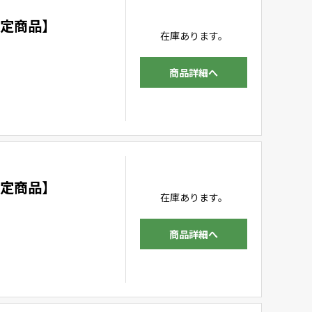
限定商品】
在庫あります。
商品詳細へ
限定商品】
在庫あります。
商品詳細へ