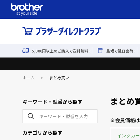
5,000円以上のご購入で送料無料！
最短で翌日出荷！
ホーム
>
まとめ買い
まとめ
キーワード・型番から探す
※会員価格は
カテゴリから探す
インクカー