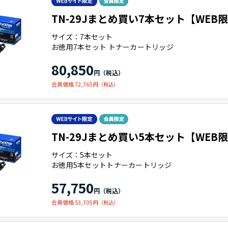
TN-29Jまとめ買い7本セット【WEB
サイズ：7本セット
お徳用7本セット トナーカートリッジ
80,850
会員価格 72,765
TN-29Jまとめ買い5本セット【WEB
サイズ：5本セット
お徳用5本セットトナーカートリッジ
57,750
会員価格 53,705