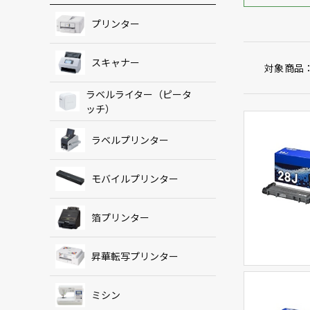
プリンター
スキャナー
対象商品
ラベルライター（ピータ
ッチ）
ラベルプリンター
モバイルプリンター
箔プリンター
昇華転写プリンター
ミシン