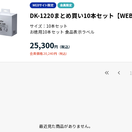
DK-1220まとめ買い10本セット【W
サイズ：10本セット
お徳用10本セット 食品表示ラベル
25,300
会員価格 20,240
最近見た商品がありません。