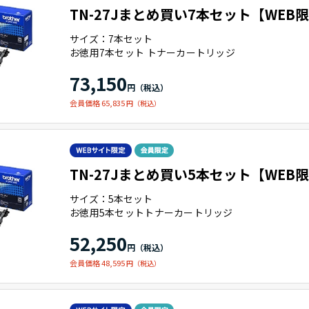
TN-27Jまとめ買い7本セット【WEB
サイズ：7本セット
お徳用7本セット トナーカートリッジ
73,150
会員価格 65,835
TN-27Jまとめ買い5本セット【WEB
サイズ：5本セット
お徳用5本セットトナーカートリッジ
52,250
会員価格 48,595