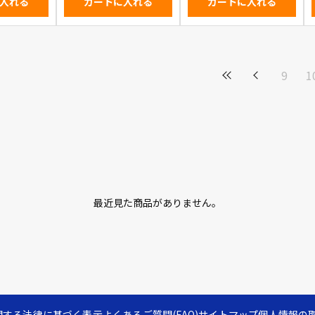
入れる
カートに入れる
カートに入れる
9
1
最近見た商品がありません。
関する法律に基づく表示
よくあるご質問(FAQ)
サイトマップ
個人情報の