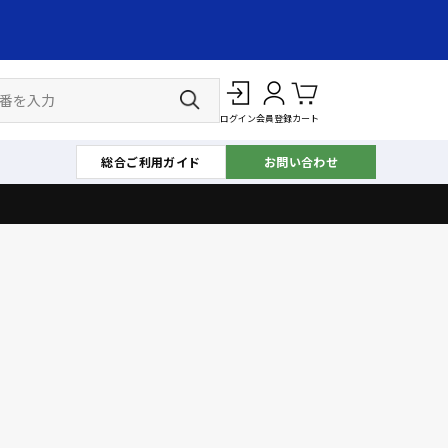
ログイン
会員登録
カート
総合ご利用ガイド
お問い合わせ