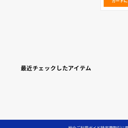
カートに
最近チェックしたアイテム
総合ご利用ガイド
特定商取引に