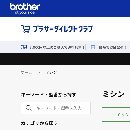
5,000円以上のご購入で送料無料！
最短で翌日出荷！
ホーム
>
ミシン
ミシン
キーワード・型番から探す
ミシン
カテゴリから探す