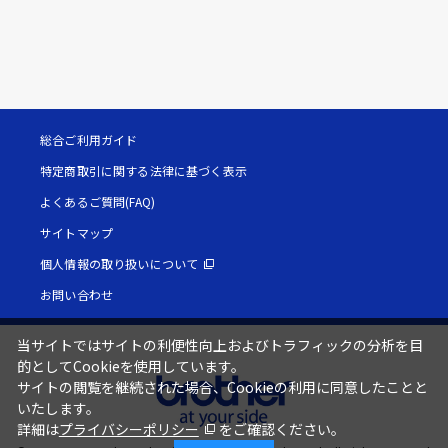
総合ご利用ガイド
特定商取引に関する法律に基づく表示
よくあるご質問(FAQ)
サイトマップ
個人情報の取り扱いについて
お問い合わせ
当サイトではサイトの利便性向上およびトラフィックの分析を目
的としてCookieを使用しています。
サイトの閲覧を継続された場合、Cookieの利用に同意したことと
いたします。
詳細は
プライバシーポリシー
をご確認ください。