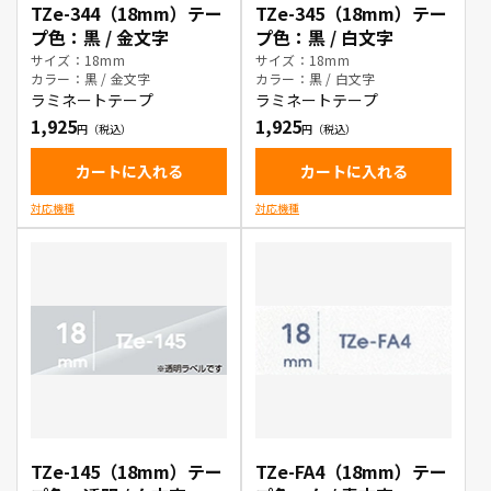
TZe-344（18mm）テー
TZe-345（18mm）テー
プ色：黒 / 金文字
プ色：黒 / 白文字
サイズ：18mm
サイズ：18mm
カラー：黒 / 金文字
カラー：黒 / 白文字
ラミネートテープ
ラミネートテープ
1,925
1,925
カートに入れる
カートに入れる
対応機種
対応機種
TZe-145（18mm）テー
TZe-FA4（18mm）テー