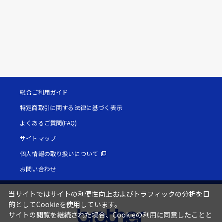
総合ご利用ガイド
特定商取引に関する法律に基づく表示
よくあるご質問(FAQ)
サイトマップ
個人情報の取り扱いについて
お問い合わせ
当サイトではサイトの利便性向上およびトラフィックの分析を目
的としてCookieを使用しています。
サイトの閲覧を継続された場合、Cookieの利用に同意したことと