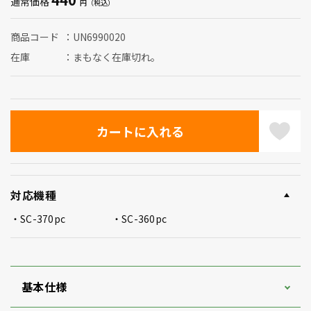
通常価格
商品コード
UN6990020
在庫
まもなく在庫切れ。
対応機種
SC-370pc
SC-360pc
基本仕様