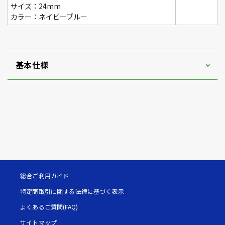
サイズ：24mm
カラー：ネイビーブルー
基本仕様
総合ご利用ガイド
特定商取引に関する法律に基づく表示
よくあるご質問(FAQ)
サイトマップ