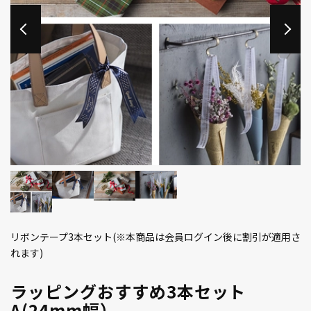
リボンテープ3本セット(※本商品は会員ログイン後に割引が適用さ
れます)
ラッピングおすすめ3本セット
A(24mm幅）