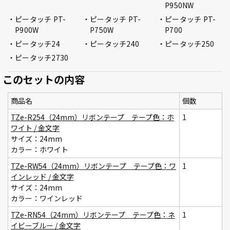
P950NW
ピータッチ PT-
ピータッチ PT-
ピータッチ PT-
P900W
P750W
P700
ピータッチ24
ピータッチ240
ピータッチ250
ピータッチ2730
このセットの内容
商品名
個数
TZe-R254（24mm）リボンテープ テープ色：ホ
1
ワイト / 金文字
サイズ：24mm
カラー：ホワイト
TZe-RW54（24mm）リボンテープ テープ色：ワ
1
インレッド / 金文字
サイズ：24mm
カラー：ワインレッド
TZe-RN54（24mm）リボンテープ テープ色：ネ
1
イビーブルー / 金文字