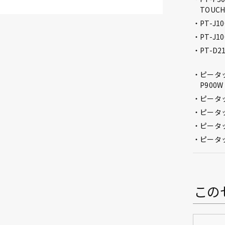
TOUCH
PT-J1
PT-J1
PT-D2
ピータッ
P900W
ピータ
ピータッ
ピータッ
ピータッ
この