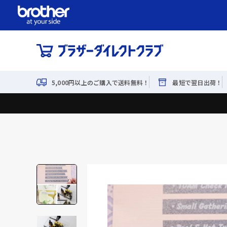
5,000円以上のご購入で送料無料！
最短で翌日出荷！