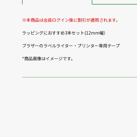
※本商品は会員ログイン後に割引が適用されます。
ラッピングにおすすめ3本セット(12mm幅）
ブラザーのラベルライター・プリンター専用テープ
*商品画像はイメージです。