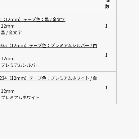
数
34（12mm）テープ色：黒 / 金文字
12mm
1
黒 / 金文字
PR935（12mm）テープ色：プレミアムシルバー / 白
1
12mm
：プレミアムシルバー
PR234（12mm）テープ色：プレミアムホワイト / 金
1
12mm
：プレミアムホワイト