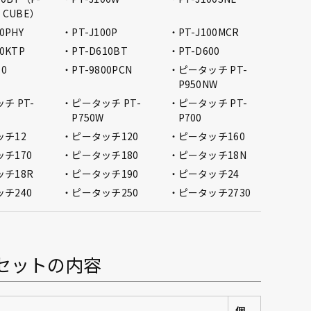
 CUBE）
00PHY
PT-J100P
PT-J100MCR
00KTP
PT-D610BT
PT-D600
10
PT-9800PCN
ピータッチ PT-
P950NW
チ PT-
ピータッチ PT-
ピータッチ PT-
P750W
P700
ッチ12
ピータッチ120
ピータッチ160
チ170
ピータッチ180
ピータッチ18N
チ18R
ピータッチ190
ピータッチ24
チ240
ピータッチ250
ピータッチ2730
セットの内容
個