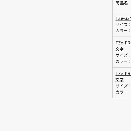
商品名
TZe-3
サイズ：
カラー：
TZe-
文字
サイズ：
カラー
TZe-
文字
サイズ：
カラー