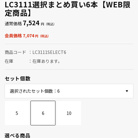
LC3111選択まとめ買い6本【WEB限
定商品】
7,524
通常価格
会員価格 7,074
商品コード
LC3111SELECT6
在庫
在庫あります。
セット個数
選択されたセット個数：6
5
6
10
選べる商品