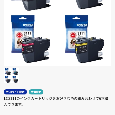
LC3111のインクカートリッジをお好きな色の組み合わせで6本購
入できます。