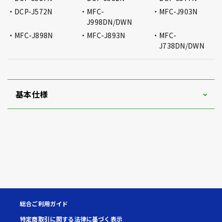
DCP-J572N
MFC-
MFC-J903N
J998DN/DWN
MFC-J898N
MFC-J893N
MFC-
J738DN/DWN
基本仕様
総合ご利用ガイド
特定商取引に関する法律に基づく表示