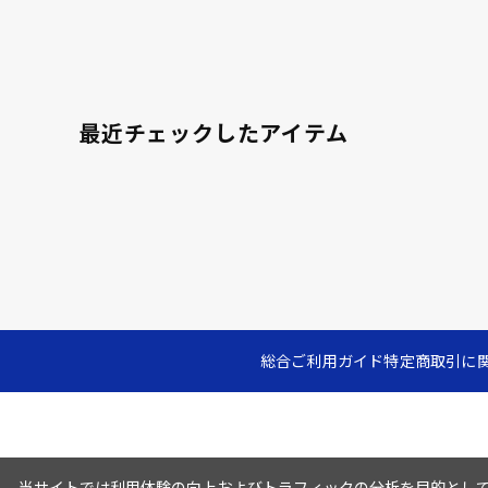
最近チェックしたアイテム
総合ご利用ガイド
特定商取引に
当サイトでは利用体験の向上およびトラフィックの分析を目的としてC