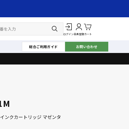
ログイン
会員登録
カート
総合ご利用ガイド
お問い合わせ
1M
インクカートリッジ マゼンタ