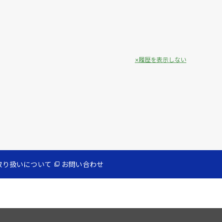
履歴を表示しない
取り扱いについて
お問い合わせ