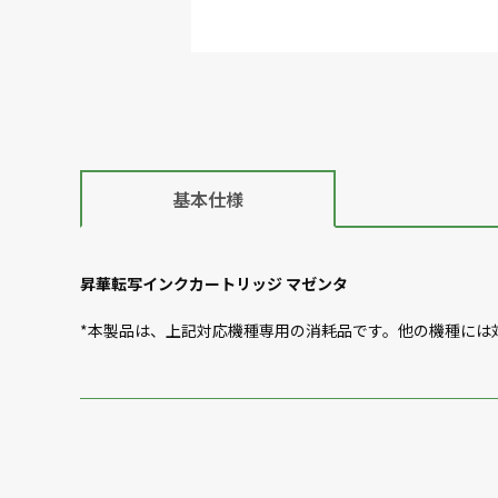
基本仕様
昇華転写インクカートリッジ マゼンタ
*本製品は、上記対応機種専用の消耗品です。他の機種には