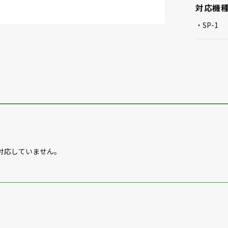
対応機
SP-1
対応していません。