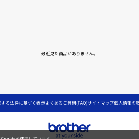
最近見た商品がありません。
関する法律に基づく表示
よくあるご質問(FAQ)
サイトマップ
個人情報の
ookieを使用しています。