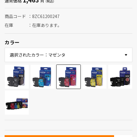
通常価格
商品コード
8ZC61200247
在庫
在庫あります。
カラー
選択されたカラー：マゼンタ