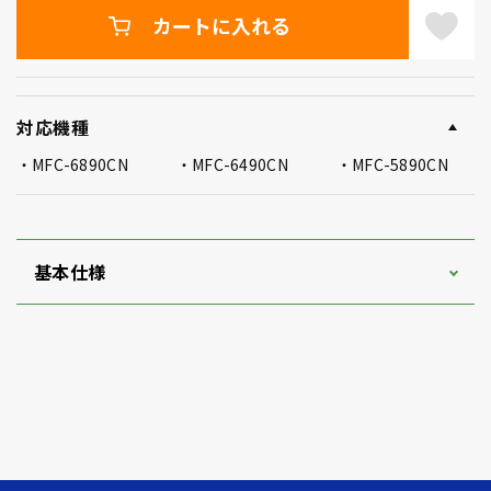
カートに入れる
対応機種
MFC-6890CN
MFC-6490CN
MFC-5890CN
基本仕様