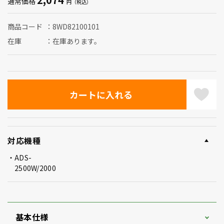
通常価格
商品コード
8WD82100101
在庫
在庫あります。
対応機種
ADS-
2500W/2000
基本仕様