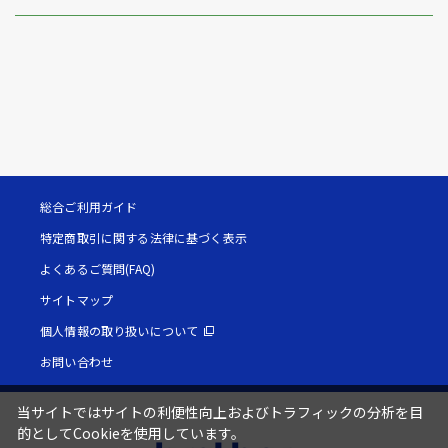
総合ご利用ガイド
特定商取引に関する法律に基づく表示
よくあるご質問(FAQ)
サイトマップ
個人情報の取り扱いについて
お問い合わせ
当サイトではサイトの利便性向上およびトラフィックの分析を目
的としてCookieを使用しています。