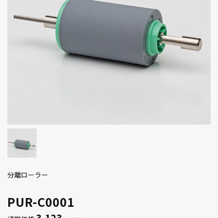
分離ローラー
PUR-C0001
3,123