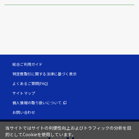
総合ご利用ガイド
特定商取引に関する法律に基づく表示
よくあるご質問(FAQ)
サイトマップ
個人情報の取り扱いについて
お問い合わせ
当サイトではサイトの利便性向上およびトラフィックの分析を目
的としてCookieを使用しています。