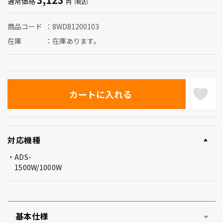
通常価格
商品コード
8WD81200103
在庫
在庫あります。
対応機種
ADS-
1500W/1000W
基本仕様