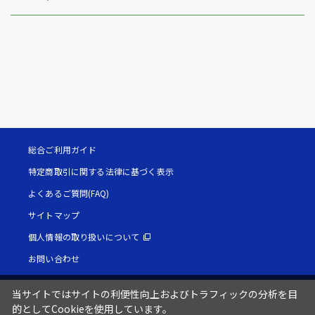
総合ご利用ガイド
特定商取引に関する法律に基づく表示
よくあるご質問(FAQ)
サイトマップ
個人情報の取り扱いについて
お問い合わせ
当サイトではサイトの利便性向上およびトラフィックの分析を目
的としてCookieを使用しています。