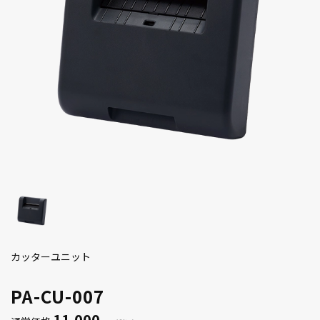
カッターユニット
PA-CU-007
11,000