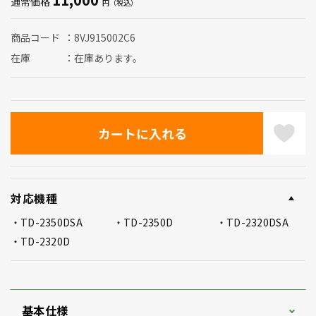
通常価格
商品コード
8VJ915002C6
在庫
在庫あります。
対応機種
TD-2350DSA
TD-2350D
TD-2320DSA
TD-2320D
基本仕様