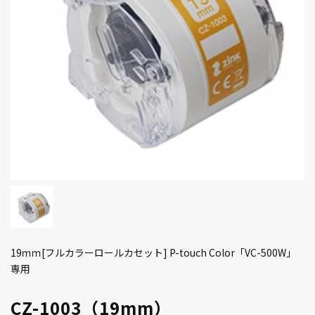
19ｍｍ[フルカラーロールカセット] P-touch Color「VC-500W」
専用
CZ-1003（19mm）