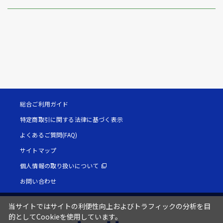
総合ご利用ガイド
特定商取引に関する法律に基づく表示
よくあるご質問(FAQ)
サイトマップ
個人情報の取り扱いについて
お問い合わせ
当サイトではサイトの利便性向上およびトラフィックの分析を目
的としてCookieを使用しています。