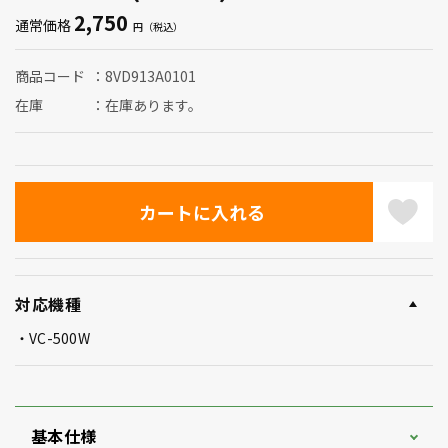
2,750
通常価格
商品コード
8VD913A0101
在庫
在庫あります。
対応機種
VC-500W
基本仕様