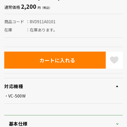
2,200
通常価格
商品コード
8VD911A0101
在庫
在庫あります。
対応機種
VC-500W
基本仕様