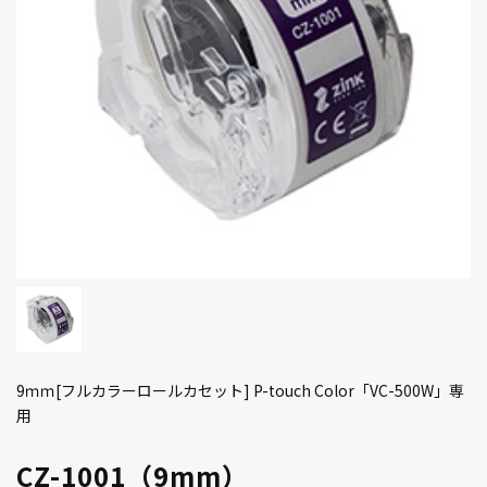
9ｍｍ[フルカラーロールカセット] P-touch Color「VC-500W」専
用
CZ-1001（9mm）