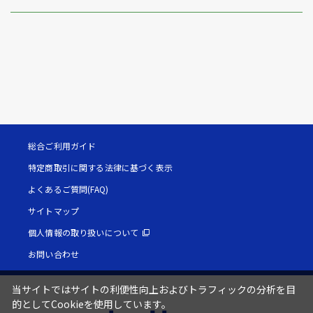
総合ご利用ガイド
特定商取引に関する法律に基づく表示
よくあるご質問(FAQ)
サイトマップ
個人情報の取り扱いについて
お問い合わせ
当サイトではサイトの利便性向上およびトラフィックの分析を目
的としてCookieを使用しています。