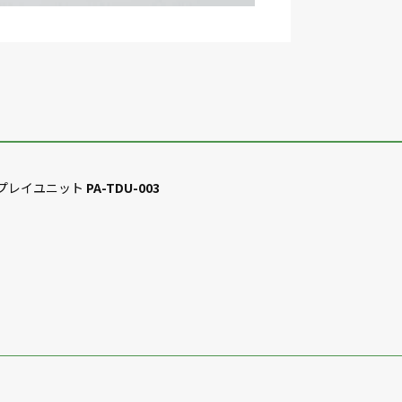
スプレイユニット
PA-TDU-003