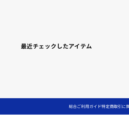
最近チェックしたアイテム
総合ご利用ガイド
特定商取引に