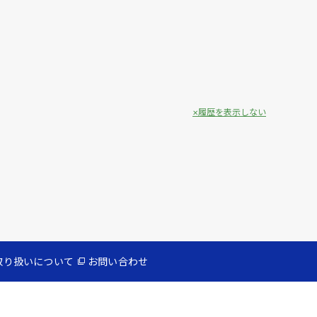
履歴を表示しない
取り扱いについて
お問い合わせ