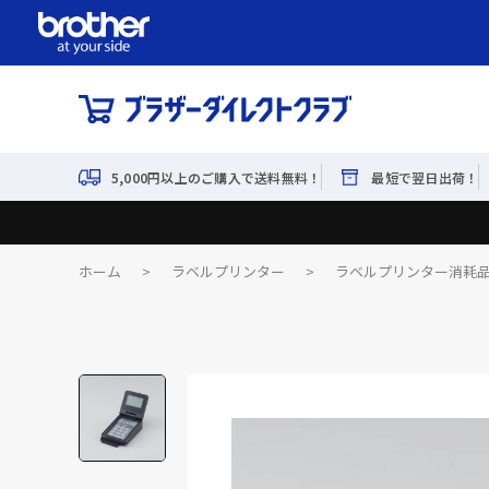
5,000円以上のご購入で送料無料！
最短で翌日出荷！
ホーム
>
ラベルプリンター
>
ラベルプリンター消耗