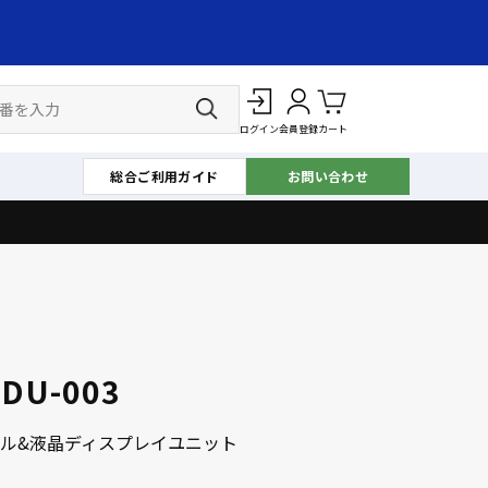
ログイン
会員登録
カート
総合ご利用ガイド
お問い合わせ
TDU-003
ル&液晶ディスプレイユニット