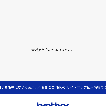
最近見た商品がありません。
関する法律に基づく表示
よくあるご質問(FAQ)
サイトマップ
個人情報の