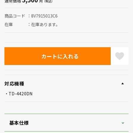
通常価格
商品コード
8V7915013C6
在庫
在庫あります。
対応機種
TD-4420DN
基本仕様