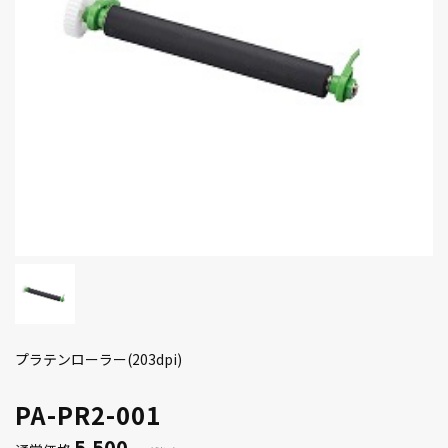
プラテンローラー(203dpi)
PA-PR2-001
5,500