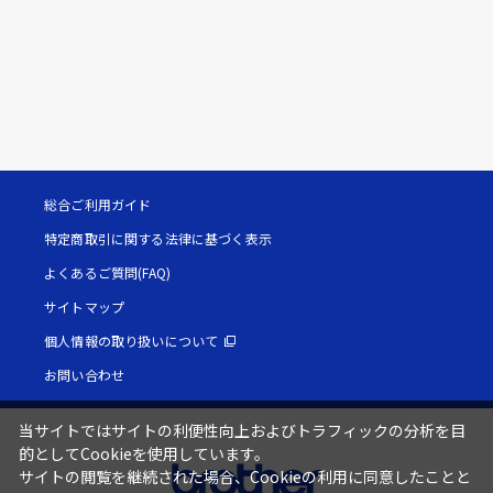
総合ご利用ガイド
特定商取引に関する法律に基づく表示
よくあるご質問(FAQ)
サイトマップ
個人情報の取り扱いについて
お問い合わせ
当サイトではサイトの利便性向上およびトラフィックの分析を目
的としてCookieを使用しています。
サイトの閲覧を継続された場合、Cookieの利用に同意したことと