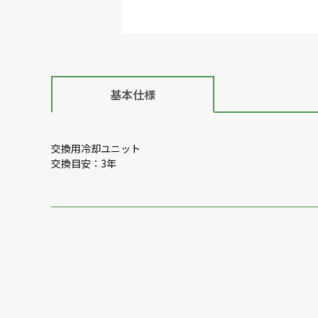
基本仕様
交換用冷却ユニット
交換目安：3年