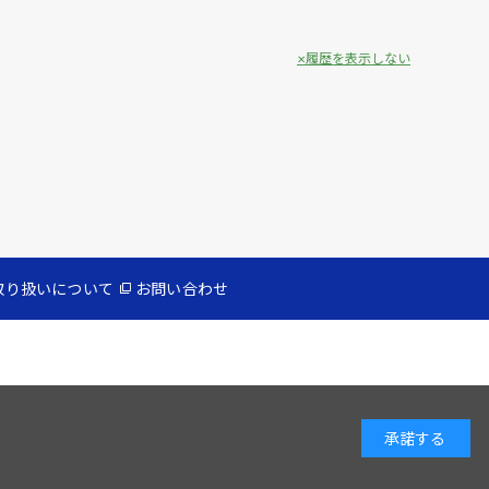
履歴を表示しない
取り扱いについて
お問い合わせ
承諾する