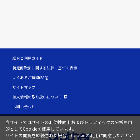
総合ご利用ガイド
特定商取引に関する法律に基づく表示
よくあるご質問(FAQ)
サイトマップ
個人情報の取り扱いについて
お問い合わせ
当サイトではサイトの利便性向上およびトラフィックの分析を目
的としてCookieを使用しています。
サイトの閲覧を継続された場合、Cookieの利用に同意したことと