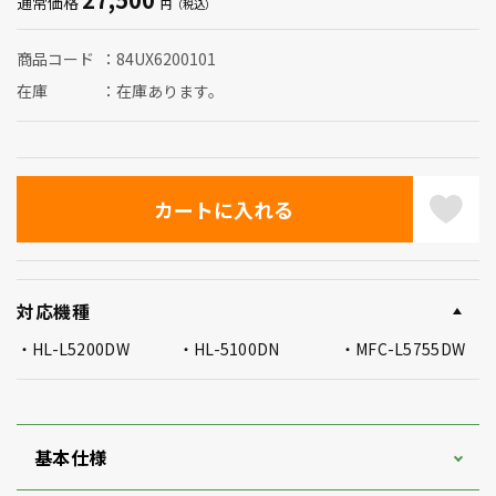
通常価格
商品コード
84UX6200101
在庫
在庫あります。
対応機種
HL-L5200DW
HL-5100DN
MFC-L5755DW
基本仕様