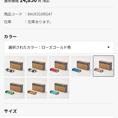
通常価格
商品コード
84UX310RG47
在庫
在庫あります。
カラー
選択されたカラー：ローズゴールド色
サイズ