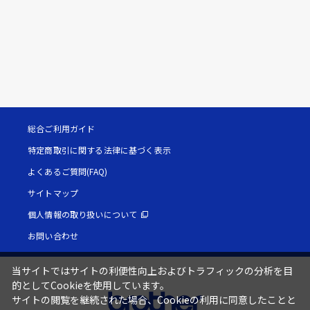
総合ご利用ガイド
特定商取引に関する法律に基づく表示
よくあるご質問(FAQ)
サイトマップ
個人情報の取り扱いについて
お問い合わせ
当サイトではサイトの利便性向上およびトラフィックの分析を目
的としてCookieを使用しています。
サイトの閲覧を継続された場合、Cookieの利用に同意したことと