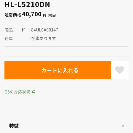
HL-L5210DN
40,700
通常価格
商品コード
84UL0A00147
在庫
在庫あります。
OSの対応状況
特徴