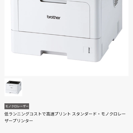
低ランニングコストで高速プリント スタンダード・モノクロレー
ザープリンター