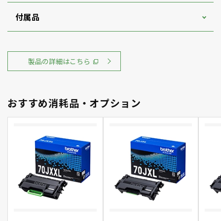
付属品
製品の詳細はこちら
おすすめ消耗品・オプション