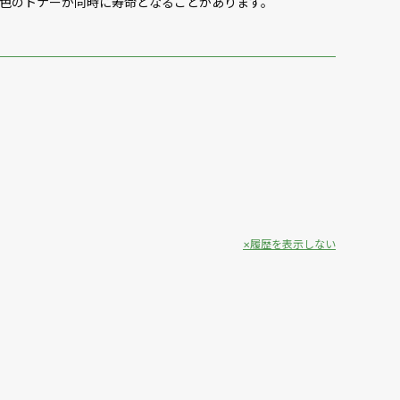
色のトナーが同時に寿命となることがあります。
履歴を表示しない