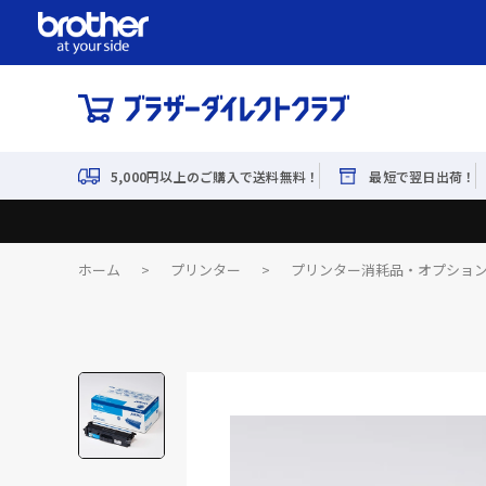
5,000円以上のご購入で送料無料！
最短で翌日出荷！
ホーム
>
プリンター
>
プリンター消耗品・オプショ