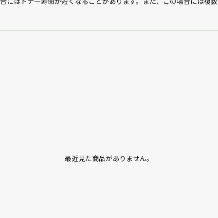
場合にはトナー寿命が短くなることがあります。また、この場合には複数
最近見た商品がありません。