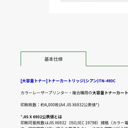
基本仕様
[大容量トナー]トナーカートリッジ(シアン)TN-493C
カラーレーザープリンター・複合機用の
大容量トナーカートリ
印刷枚数：約4,000枚(A4 JIS X6932公表値*)
*
JIS X 6932公表値とは
印刷可能枚数はJIS X6932（ISO/IEC 19798