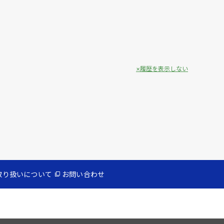
履歴を表示しない
取り扱いについて
お問い合わせ