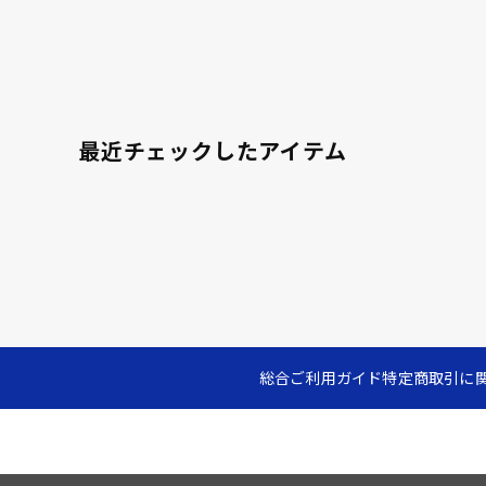
最近チェックしたアイテム
総合ご利用ガイド
特定商取引に