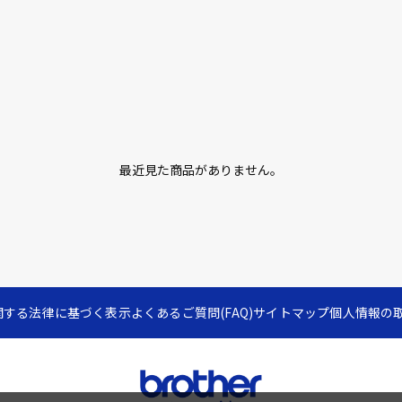
最近見た商品がありません。
関する法律に基づく表示
よくあるご質問(FAQ)
サイトマップ
個人情報の