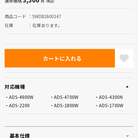
通常価格
商品コード
5WD82600147
在庫
在庫あります。
対応機種
ADS-4900W
ADS-4700W
ADS-4300N
ADS-2200
ADS-1800W
ADS-1700W
基本仕様