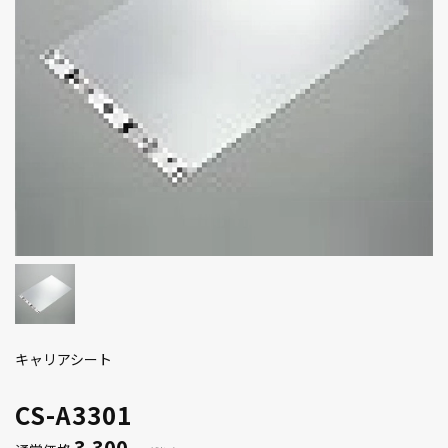
キャリアシート
CS-A3301
3,300