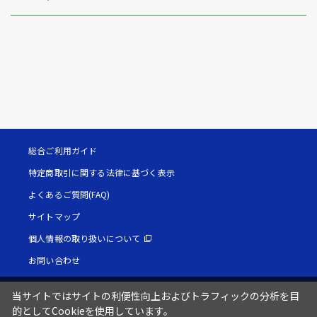
総合ご利用ガイド
特定商取引に関する法律に基づく表示
よくあるご質問(FAQ)
サイトマップ
個人情報の取り扱いについて
お問い合わせ
当サイトではサイトの利便性向上およびトラフィックの分析を目
的としてCookieを使用しています。