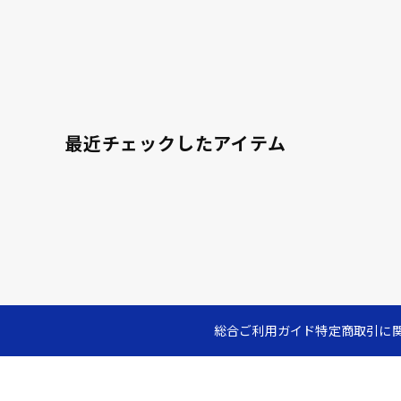
最近チェックしたアイテム
総合ご利用ガイド
特定商取引に