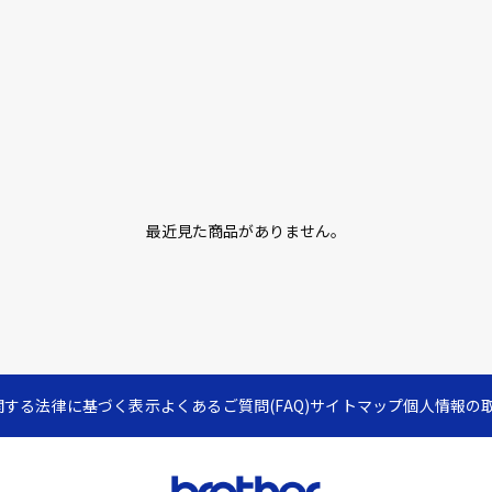
最近見た商品がありません。
関する法律に基づく表示
よくあるご質問(FAQ)
サイトマップ
個人情報の