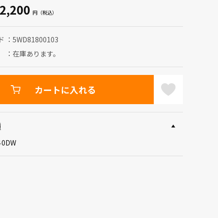
2,200
ド
5WD81800103
在庫あります。
カートに入れる
種
40DW