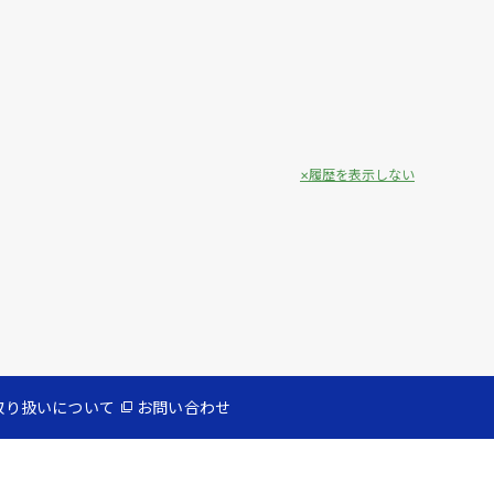
履歴を表示しない
取り扱いについて
お問い合わせ