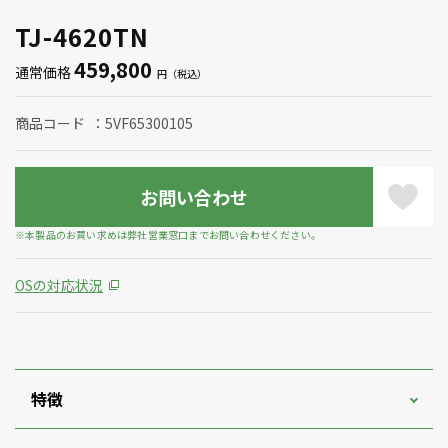
TJ-4620TN
459,800
通常価格
商品コード
5VF65300105
お問い合わせ
※本製品のお買い求めは弊社営業窓口までお問い合わせください。
OSの対応状況
特徴