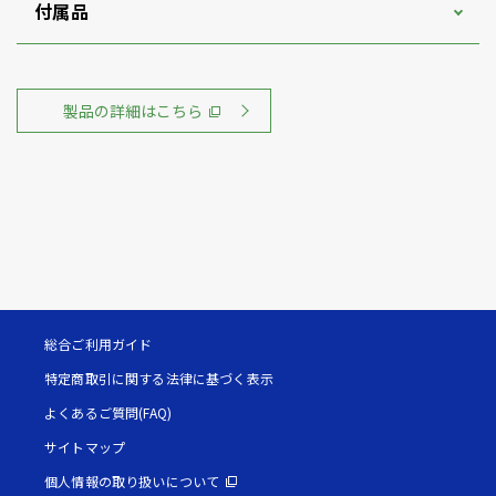
付属品
製品の詳細はこちら
総合ご利用ガイド
特定商取引に関する法律に基づく表示
よくあるご質問(FAQ)
サイトマップ
個人情報の取り扱いについて