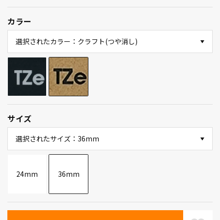
カラー
選択されたカラー：クラフト(つや消し)
サイズ
選択されたサイズ：36mm
24mm
36mm