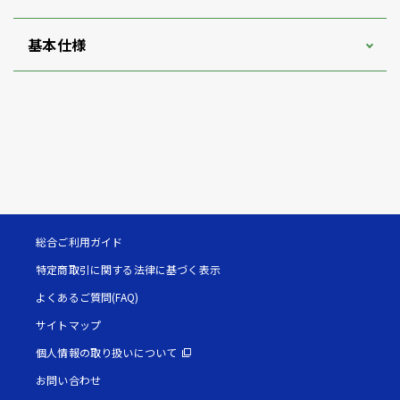
基本仕様
総合ご利用ガイド
特定商取引に関する法律に基づく表示
よくあるご質問(FAQ)
サイトマップ
個人情報の取り扱いについて
お問い合わせ