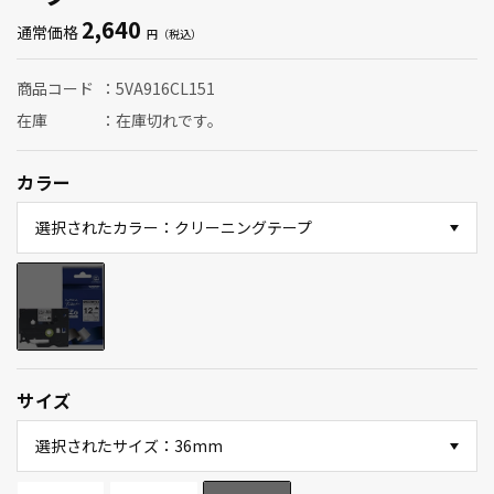
2,640
通常価格
商品コード
5VA916CL151
在庫
在庫切れです。
カラー
選択されたカラー：クリーニングテープ
サイズ
選択されたサイズ：36mm