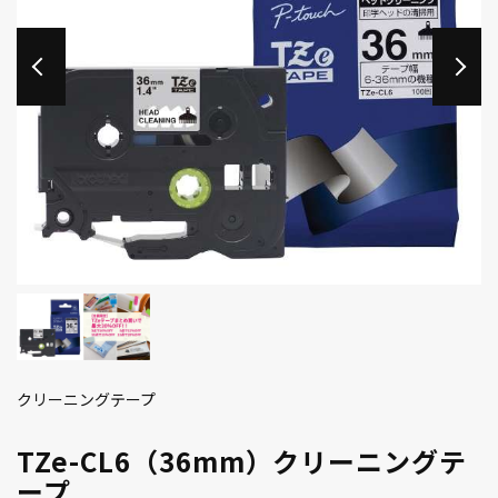
クリーニングテープ
TZe-CL6（36mm）クリーニングテ
ープ