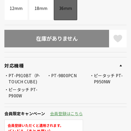
12mm
18mm
36mm
在庫がありません
対応機種
PT-P910BT（P-
PT-9800PCN
ピータッチ PT-
TOUCH CUBE)
P950NW
ピータッチ PT-
P900W
会員限定キャンペーン
会員登録はこちら
会員登録いただくと適用されます。
バンドル（まとめ買い）