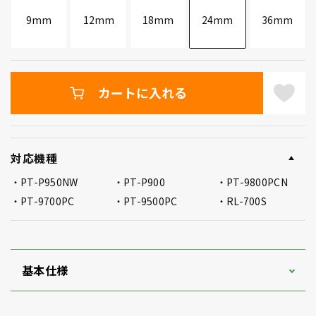
9mm
12mm
18mm
24mm
36mm
カートに入れる
対応機種
PT-P950NW
PT-P900
PT-9800PCN
PT-9700PC
PT-9500PC
RL-700S
基本仕様