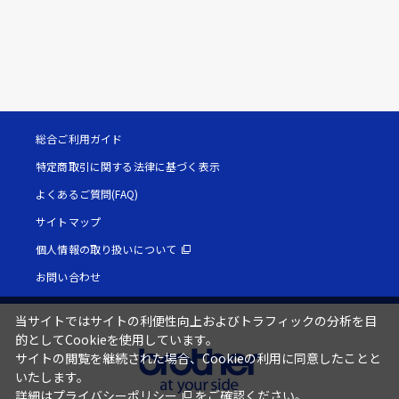
総合ご利用ガイド
特定商取引に関する法律に基づく表示
よくあるご質問(FAQ)
サイトマップ
個人情報の取り扱いについて
お問い合わせ
当サイトではサイトの利便性向上およびトラフィックの分析を目
的としてCookieを使用しています。
サイトの閲覧を継続された場合、Cookieの利用に同意したことと
いたします。
詳細は
プライバシーポリシー
をご確認ください。