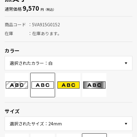
9,570
通常価格
商品コード
5VA915G0152
在庫
在庫あります。
カラー
選択されたカラー：白
サイズ
選択されたサイズ：24mm