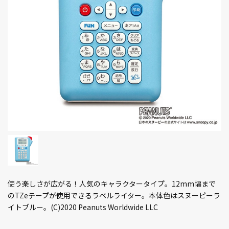
使う楽しさが広がる！人気のキャラクタータイプ。12mm幅まで
のTZeテープが使用できるラベルライター。本体色はスヌーピーラ
イトブルー。(C)2020 Peanuts Worldwide LLC