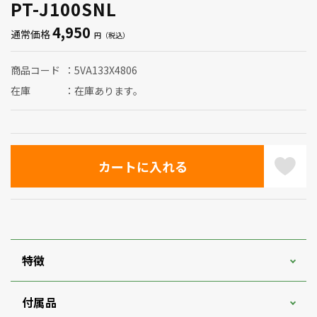
PT-J100SNL
4,950
通常価格
商品コード
5VA133X4806
在庫
在庫あります。
特徴
付属品