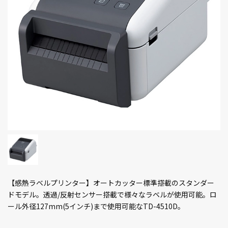
【感熱ラベルプリンター】オートカッター標準搭載のスタンダー
ドモデル。透過/反射センサー搭載で様々なラベルが使用可能。ロ
ール外径127mm(5インチ)まで使用可能なTD-4510D。