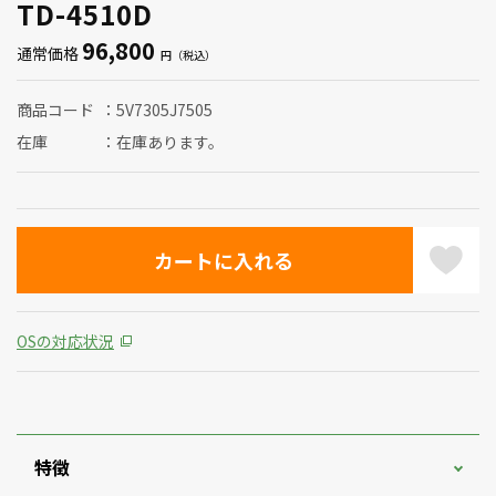
TD-4510D
96,800
通常価格
商品コード
5V7305J7505
在庫
在庫あります。
OSの対応状況
特徴