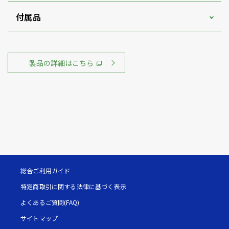
付属品
製品の詳細はこちら
総合ご利用ガイド
特定商取引に関する法律に基づく表示
よくあるご質問(FAQ)
サイトマップ