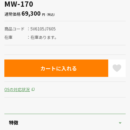
MW-170
69,300
通常価格
商品コード
5V6105J7605
在庫
在庫あります。
OSの対応状況
特徴