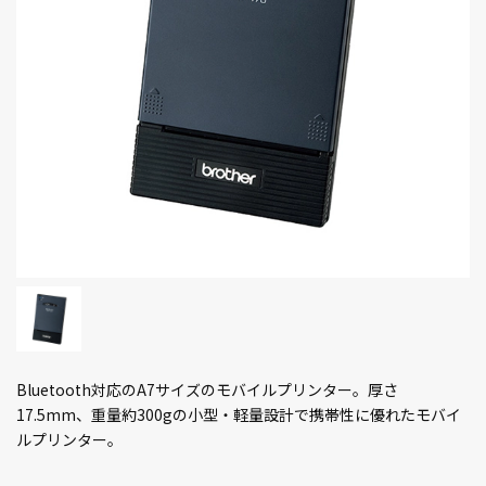
Bluetooth対応のA7サイズのモバイルプリンター。厚さ
17.5mm、重量約300gの小型・軽量設計で携帯性に優れたモバイ
ルプリンター。