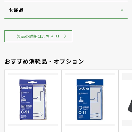
付属品
製品の詳細はこちら
おすすめ消耗品・オプション